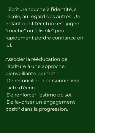
L’écriture touche à l’identité, à 
l’école, au regard des autres. Un 
enfant dont l’écriture est jugée 
“moche” ou “illisible” peut 
rapidement perdre confiance en 
lui.
Associer la rééducation de 
l’écriture à une approche 
bienveillante permet :
 De réconcilier la personne avec 
l’acte d’écrire.
 De renforcer l’estime de soi.
 De favoriser un engagement 
positif dans la progression.