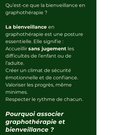
Qu’est-ce que la bienveillance en 
graphothérapie ?
La bienveillance 
en 
graphothérapie est une posture 
essentielle. Elle signifie :
Accueillir 
sans jugement
 les 
difficultés de l’enfant ou de 
l’adulte.
Créer un climat de sécurité 
émotionnelle et de confiance.
Valoriser les progrès, même 
minimes.
Respecter le rythme de chacun.
Pourquoi associer 
graphothérapie et 
bienveillance ?