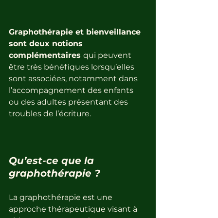
Graphothérapie et bienveillance 
sont deux notions 
complémentaires 
qui peuvent 
être très bénéfiques lorsqu’elles 
sont associées, notamment dans 
l’accompagnement des enfants 
ou des adultes présentant des 
troubles de l’écriture.
Qu’est-ce que la 
graphothérapie ?
La graphothérapie est une 
approche thérapeutique visant à 