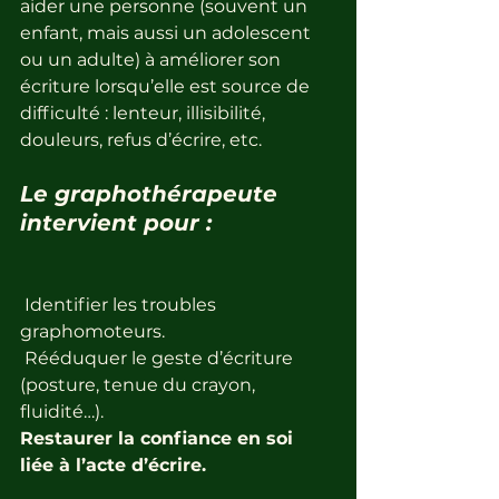
aider une personne (souvent un 
enfant, mais aussi un adolescent 
ou un adulte) à améliorer son 
écriture lorsqu’elle est source de 
difficulté : lenteur, illisibilité, 
douleurs, refus d’écrire, etc.
Le graphothérapeute 
intervient pour :
 Identifier les troubles 
graphomoteurs.
 Rééduquer le geste d’écriture 
(posture, tenue du crayon, 
fluidité…).
Restaurer la confiance en soi 
liée à l’acte d’écrire.