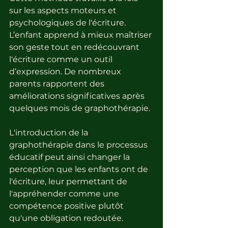
sur les aspects moteurs et 
psychologiques de l'écriture. 
L’enfant apprend à mieux maîtriser 
son geste tout en redécouvrant 
l'écriture comme un outil 
d’expression. De nombreux 
parents rapportent des 
améliorations significatives après 
quelques mois de graphothérapie.
L'introduction de la 
graphothérapie dans le processus 
éducatif peut ainsi changer la 
perception que les enfants ont de 
l'écriture, leur permettant de 
l'appréhender comme une 
compétence positive plutôt 
qu'une obligation redoutée.