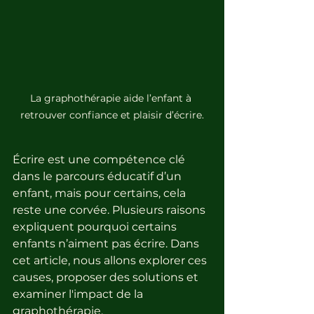
La graphothérapie aide l’enfant à 
retrouver confiance et plaisir d’écrire.
Écrire est une compétence clé 
dans le parcours éducatif d’un 
enfant, mais pour certains, cela 
reste une corvée. Plusieurs raisons 
expliquent pourquoi certains 
enfants n’aiment pas écrire. Dans 
cet article, nous allons explorer ces 
causes, proposer des solutions et 
examiner l'impact de la 
graphothérapie.