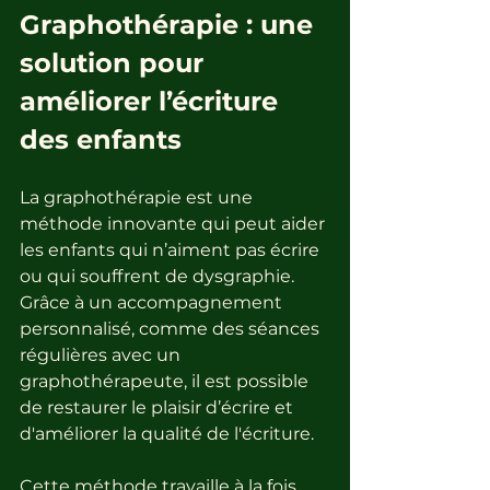
Graphothérapie : une 
solution pour 
améliorer l’écriture 
des enfants
La graphothérapie est une 
méthode innovante qui peut aider 
les enfants qui n’aiment pas écrire 
ou qui souffrent de dysgraphie. 
Grâce à un accompagnement 
personnalisé, comme des séances 
régulières avec un 
graphothérapeute, il est possible 
de restaurer le plaisir d’écrire et 
d'améliorer la qualité de l'écriture.
Cette méthode travaille à la fois 