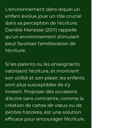
L'environnement dans lequel un 
enfant évolue joue un rôle crucial 
dans sa perception de l'écriture. 
Danièle Manesse (2011) rappelle 
qu'un environnement stimulant 
peut favoriser l'amélioration de 
l'écriture. 
Si les parents ou les enseignants 
valorisent l'écriture, et montrent 
son utilité et son plaisir, les enfants 
sont plus susceptibles de s'y 
investir. Proposer des occasions 
d'écrire sans contrainte, comme la 
création de cartes de vœux ou de 
petites histoires, est une solution 
efficace pour encourager l'écriture.