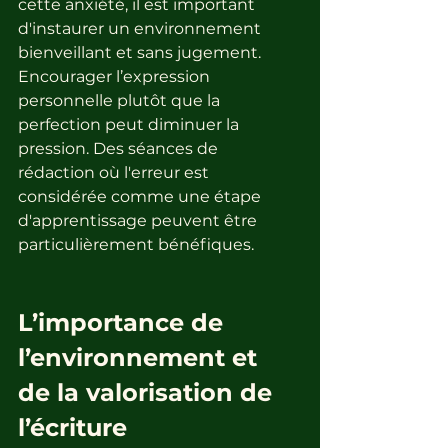
cette anxiété, il est important 
d'instaurer un environnement 
bienveillant et sans jugement. 
Encourager l’expression 
personnelle plutôt que la 
perfection peut diminuer la 
pression. Des séances de 
rédaction où l'erreur est 
considérée comme une étape 
d'apprentissage peuvent être 
particulièrement bénéfiques.
L’importance de 
l’environnement et 
de la valorisation de 
l’écriture