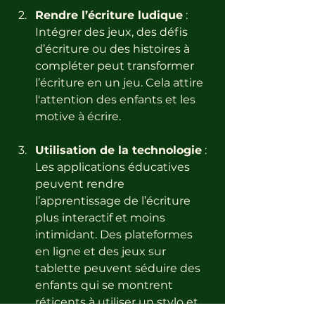
Rendre l’écriture ludique
 : 
Intégrer des jeux, des défis 
d’écriture ou des histoires à 
compléter peut transformer 
l’écriture en un jeu. Cela attire 
l'attention des enfants et les 
motive à écrire.
Utilisation de la technologie
 : 
Les applications éducatives 
peuvent rendre 
l’apprentissage de l’écriture 
plus interactif et moins 
intimidant. Des plateformes 
en ligne et des jeux sur 
tablette peuvent séduire des 
enfants qui se montrent 
réticents à utiliser un stylo et 