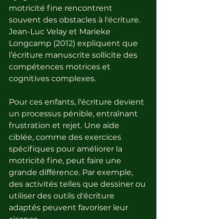
motricité fine rencontrent 
souvent des obstacles à l'écriture. 
Jean-Luc Velay et Marieke 
Longcamp (2012) expliquent que 
l’écriture manuscrite sollicite des 
compétences motrices et 
cognitives complexes. 
Pour ces enfants, l'écriture devient 
un processus pénible, entraînant 
frustration et rejet. Une aide 
ciblée, comme des exercices 
spécifiques pour améliorer la 
motricité fine, peut faire une 
grande différence. Par exemple, 
des activités telles que dessiner ou 
utiliser des outils d'écriture 
adaptés peuvent favoriser leur 