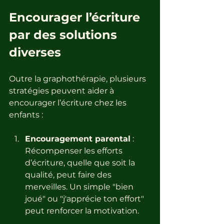
Encourager l’écriture 
par des solutions 
diverses
Outre la graphothérapie, plusieurs 
stratégies peuvent aider à 
encourager l’écriture chez les 
enfants :
Encouragement parental
 : 
Récompenser les efforts 
d’écriture, quelle que soit la 
qualité, peut faire des 
merveilles. Un simple "bien 
joué" ou "j'apprécie ton effort" 
peut renforcer la motivation.