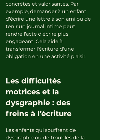
concrètes et valorisantes. Par 
exemple, demander à un enfant 
d'écrire une lettre à son ami ou de 
tenir un journal intime peut 
rendre l'acte d'écrire plus 
engageant. Cela aide à 
transformer l'écriture d'une 
obligation en une activité plaisir.
Les difficultés 
motrices et la 
dysgraphie : des 
freins à l’écriture
Les enfants qui souffrent de 
dysgraphie ou de troubles de la 