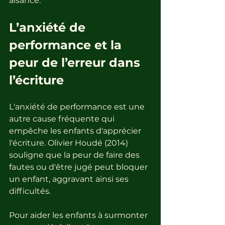
aisance.
L’anxiété de 
performance et la 
peur de l’erreur dans 
l’écriture
L'anxiété de performance est une 
autre cause fréquente qui 
empêche les enfants d'apprécier 
l'écriture. Olivier Houdé (2014) 
souligne que la peur de faire des 
fautes ou d'être jugé peut bloquer 
un enfant, aggravant ainsi ses 
difficultés.
Pour aider les enfants à surmonter 