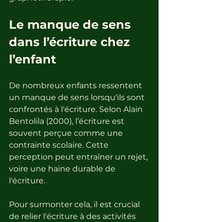
Le manque de sens 
dans l’écriture chez 
l’enfant
De nombreux enfants ressentent 
un manque de sens lorsqu'ils sont 
confrontés à l'écriture. Selon Alain 
Bentolila (2000), l’écriture est 
souvent perçue comme une 
contrainte scolaire. Cette 
perception peut entraîner un rejet, 
voire une haine durable de 
l'écriture. 
Pour surmonter cela, il est crucial 
de relier l'écriture à des activités 