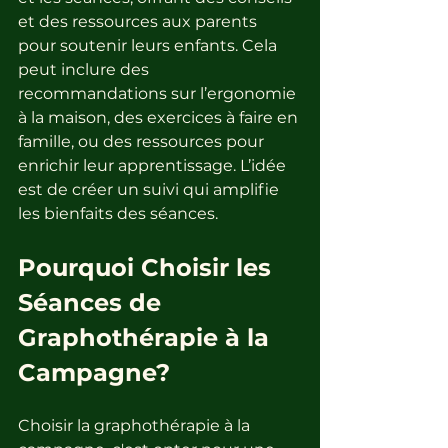
et des ressources aux parents 
pour soutenir leurs enfants. Cela 
peut inclure des 
recommandations sur l’ergonomie 
à la maison, des exercices à faire en 
famille, ou des ressources pour 
enrichir leur apprentissage. L’idée 
est de créer un suivi qui amplifie 
les bienfaits des séances.
Pourquoi Choisir les 
Séances de 
Graphothérapie à la 
Campagne?
Choisir la graphothérapie à la 