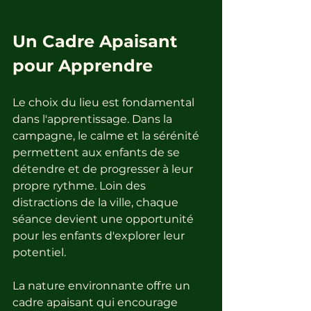
Un Cadre Apaisant 
pour Apprendre
Le choix du lieu est fondamental 
dans l'apprentissage. Dans la 
campagne, le calme et la sérénité 
permettent aux enfants de se 
détendre et de progresser à leur 
propre rythme. Loin des 
distractions de la ville, chaque 
séance devient une opportunité 
pour les enfants d'explorer leur 
potentiel. 
La nature environnante offre un 
cadre apaisant qui encourage 