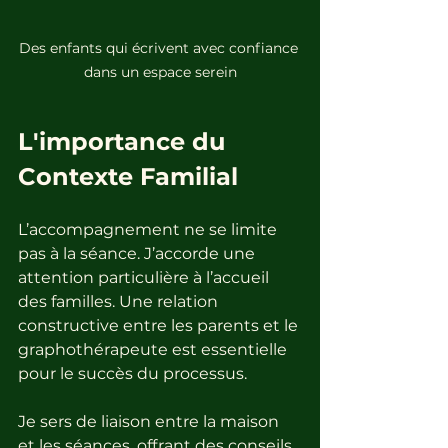
Des enfants qui écrivent avec confiance 
dans un espace serein
L'importance du 
Contexte Familial
L’accompagnement ne se limite 
pas à la séance. J’accorde une 
attention particulière à l’accueil 
des familles. Une relation 
constructive entre les parents et le 
graphothérapeute est essentielle 
pour le succès du processus. 
Je sers de liaison entre la maison 
et les séances, offrant des conseils 