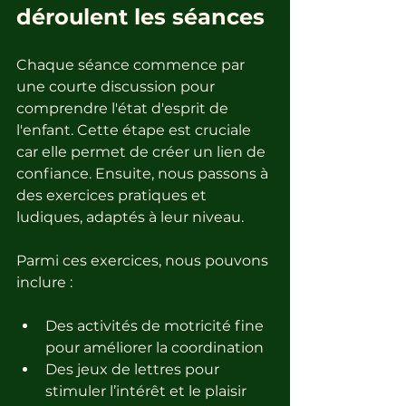
déroulent les séances
Chaque séance commence par 
une courte discussion pour 
comprendre l'état d'esprit de 
l'enfant. Cette étape est cruciale 
car elle permet de créer un lien de 
confiance. Ensuite, nous passons à 
des exercices pratiques et 
ludiques, adaptés à leur niveau. 
Parmi ces exercices, nous pouvons 
inclure :
Des activités de motricité fine 
pour améliorer la coordination
Des jeux de lettres pour 
stimuler l’intérêt et le plaisir 