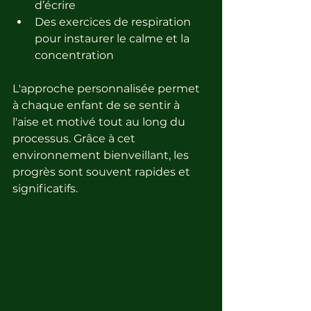
d’écrire
Des exercices de respiration 
pour instaurer le calme et la 
concentration
L'approche personnalisée permet 
à chaque enfant de se sentir à 
l'aise et motivé tout au long du 
processus. Grâce à cet 
environnement bienveillant, les 
progrès sont souvent rapides et 
significatifs. 