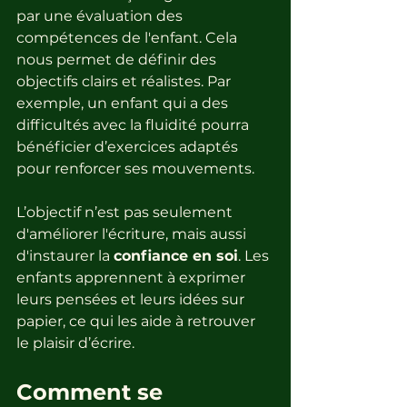
par une évaluation des 
compétences de l'enfant. Cela 
nous permet de définir des 
objectifs clairs et réalistes. Par 
exemple, un enfant qui a des 
difficultés avec la fluidité pourra 
bénéficier d’exercices adaptés 
pour renforcer ses mouvements. 
L’objectif n’est pas seulement 
d'améliorer l'écriture, mais aussi 
d'instaurer la 
confiance en soi
. Les 
enfants apprennent à exprimer 
leurs pensées et leurs idées sur 
papier, ce qui les aide à retrouver 
le plaisir d’écrire.
Comment se 