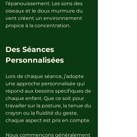
l’épanouissement. Les sons des 
oiseaux et le doux murmure du 
vent créent un environnement 
propice à la concentration. 
Des Séances 
Personnalisées
Lors de chaque séance, j’adopte 
une approche personnalisée qui 
répond aux besoins spécifiques de 
chaque enfant. Que ce soit pour 
travailler sur la posture, la tenue du 
crayon ou la fluidité du geste, 
chaque aspect est pris en compte. 
Nous commençons généralement 