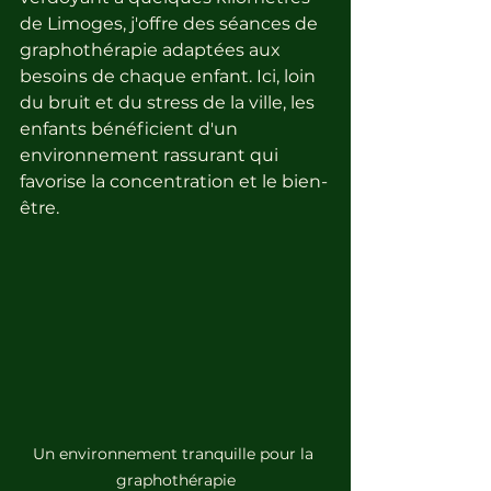
de Limoges, j'offre des séances de 
graphothérapie adaptées aux 
besoins de chaque enfant. Ici, loin 
du bruit et du stress de la ville, les 
enfants bénéficient d'un 
environnement rassurant qui 
favorise la concentration et le bien-
être. 
Un environnement tranquille pour la 
graphothérapie